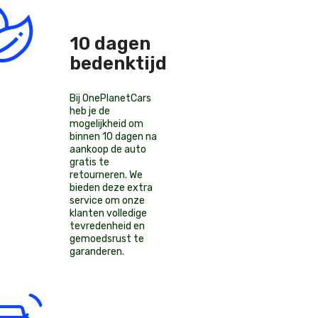
10 dagen
bedenktijd!
Bij OnePlanetCars
heb je de
mogelijkheid om
binnen 10 dagen na
aankoop de auto
gratis te
retourneren. We
bieden deze extra
service om onze
klanten volledige
tevredenheid en
gemoedsrust te
garanderen.