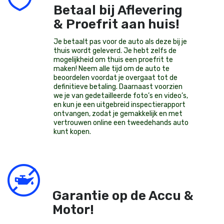
Betaal bij Aflevering
& Proefrit aan huis!
Je betaalt pas voor de auto als deze bij je
thuis wordt geleverd. Je hebt zelfs de
mogelijkheid om thuis een proefrit te
maken! Neem alle tijd om de auto te
beoordelen voordat je overgaat tot de
definitieve betaling. Daarnaast voorzien
we je van gedetailleerde foto’s en video’s,
en kun je een uitgebreid inspectierapport
ontvangen, zodat je gemakkelijk en met
vertrouwen online een tweedehands auto
kunt kopen.
Garantie op de Accu &
Motor!