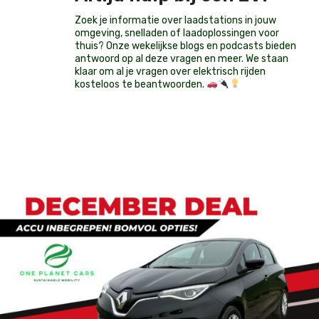
Zoek je informatie over laadstations in jouw
omgeving, snelladen of laadoplossingen voor
thuis? Onze wekelijkse blogs en podcasts bieden
antwoord op al deze vragen en meer. We staan
klaar om al je vragen over elektrisch rijden
kosteloos te beantwoorden.
Op voorraad