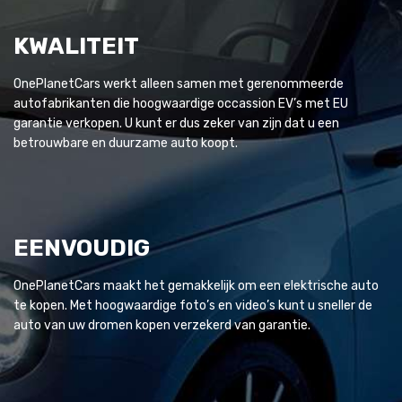
KWALITEIT
OnePlanetCars werkt alleen samen met gerenommeerde
autofabrikanten die hoogwaardige occassion EV’s met EU
garantie verkopen. U kunt er dus zeker van zijn dat u een
betrouwbare en duurzame auto koopt.
EENVOUDIG
OnePlanetCars maakt het gemakkelijk om een elektrische auto
te kopen. Met hoogwaardige foto’s en video’s kunt u sneller de
auto van uw dromen kopen verzekerd van garantie.