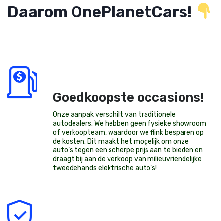
Daarom OnePlanetCars!
Goedkoopste occasions!
Onze aanpak verschilt van traditionele
autodealers. We hebben geen fysieke showroom
of verkoopteam, waardoor we flink besparen op
de kosten. Dit maakt het mogelijk om onze
auto’s tegen een scherpe prijs aan te bieden en
draagt bij aan de verkoop van milieuvriendelijke
tweedehands elektrische auto’s
!