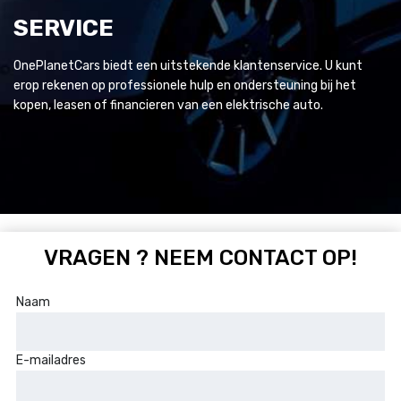
SERVICE
OnePlanetCars biedt een uitstekende klantenservice. U kunt
erop rekenen op professionele hulp en ondersteuning bij het
kopen, leasen of financieren van een elektrische auto.
VRAGEN ? NEEM CONTACT OP!
Naam
E-mailadres