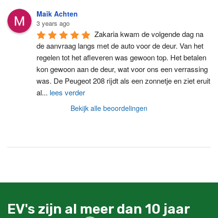
Maik Achten
3 years ago
Zakaria kwam de volgende dag na 
de aanvraag langs met de auto voor de deur. Van het 
regelen tot het afleveren was gewoon top. Het betalen 
kon gewoon aan de deur, wat voor ons een verrassing 
was. De Peugeot 208 rijdt als een zonnetje en ziet eruit 
al
...
lees verder
Bekijk alle beoordelingen
EV's zijn al meer dan 10 jaar