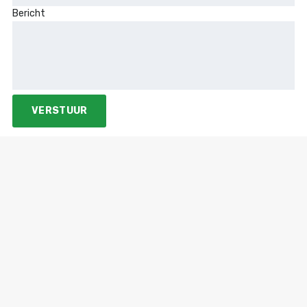
Bericht