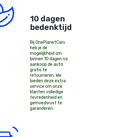
10 dagen
bedenktijd!
Bij OnePlanetCars
heb je de
mogelijkheid om
binnen 10 dagen na
aankoop de auto
gratis te
retourneren. We
bieden deze extra
service om onze
klanten volledige
tevredenheid en
gemoedsrust te
garanderen.