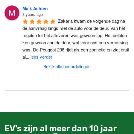
Maik Achten
3 years ago
Zakaria kwam de volgende dag na 
de aanvraag langs met de auto voor de deur. Van het 
regelen tot het afleveren was gewoon top. Het betalen 
kon gewoon aan de deur, wat voor ons een verrassing 
was. De Peugeot 208 rijdt als een zonnetje en ziet eruit 
al
...
lees verder
Bekijk alle beoordelingen
EV's zijn al meer dan 10 jaar