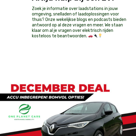
Zoek je informatie over laadstations in jouw
omgeving, snelladen of laadoplossingen voor
thuis? Onze wekelijkse blogs en podcasts bieden
antwoord op al deze vragen en meer. We staan
klaar om al je vragen over elektrisch rijden
kosteloos te beantwoorden.
Op voorraad