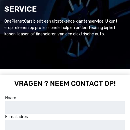
SERVICE
OnePlanetCars biedt een uitstekende klantenservice. U kunt
erop rekenen op professionele hulp en ondersteuning bij het
kopen, leasen of financieren van een elektrische auto.
VRAGEN ? NEEM CONTACT OP!
Naam
E-mailadres