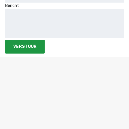
Bericht