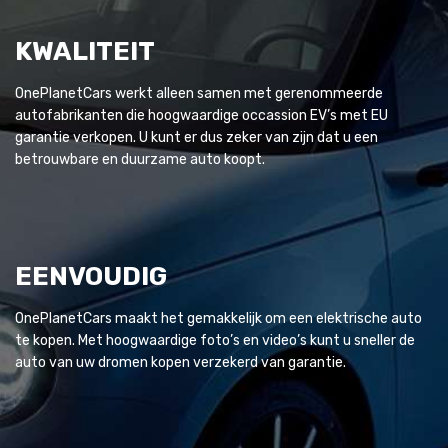
KWALITEIT
OnePlanetCars werkt alleen samen met gerenommeerde
autofabrikanten die hoogwaardige occassion EV’s met EU
garantie verkopen. U kunt er dus zeker van zijn dat u een
betrouwbare en duurzame auto koopt.
EENVOUDIG
OnePlanetCars maakt het gemakkelijk om een elektrische auto
te kopen. Met hoogwaardige foto’s en video’s kunt u sneller de
auto van uw dromen kopen verzekerd van garantie.