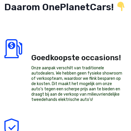
Daarom OnePlanetCars!
Goedkoopste occasions!
Onze aanpak verschilt van traditionele
autodealers. We hebben geen fysieke showroom
of verkoopteam, waardoor we flink besparen op
de kosten. Dit maakt het mogelijk om onze
auto’s tegen een scherpe prijs aan te bieden en
draagt bij aan de verkoop van milieuvriendelijke
tweedehands elektrische auto’s
!