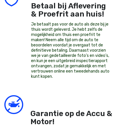
Betaal bij Aflevering
& Proefrit aan huis!
Je betaalt pas voor de auto als deze bij je
thuis wordt geleverd. Je hebt zelfs de
mogelijkheid om thuis een proefrit te
maken! Neem alle tijd om de auto te
beoordelen voordat je overgaat tot de
definitieve betaling. Daarnaast voorzien
we je van gedetailleerde foto’s en video’s,
en kun je een uitgebreid inspectierapport
ontvangen, zodat je gemakkelijk en met
vertrouwen online een tweedehands auto
kunt kopen.
Garantie op de Accu &
Motor!