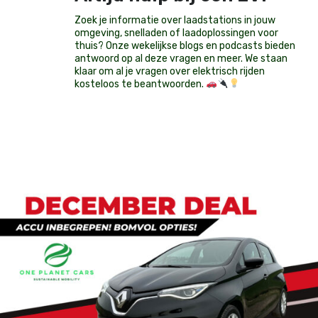
Zoek je informatie over laadstations in jouw
omgeving, snelladen of laadoplossingen voor
thuis? Onze wekelijkse blogs en podcasts bieden
antwoord op al deze vragen en meer. We staan
klaar om al je vragen over elektrisch rijden
kosteloos te beantwoorden.
Op voorraad