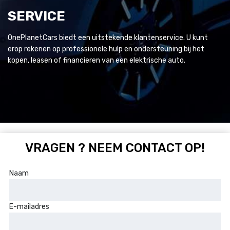
SERVICE
OnePlanetCars biedt een uitstekende klantenservice. U kunt
erop rekenen op professionele hulp en ondersteuning bij het
kopen, leasen of financieren van een elektrische auto.
VRAGEN ? NEEM CONTACT OP!
Naam
E-mailadres