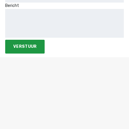
Bericht