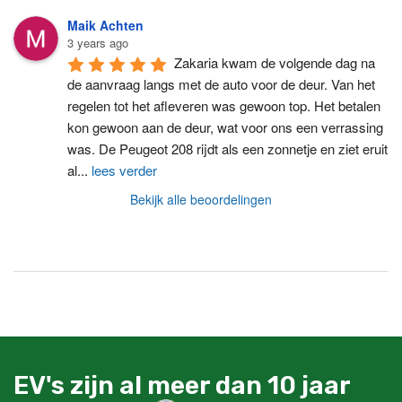
Maik Achten
3 years ago
Zakaria kwam de volgende dag na 
de aanvraag langs met de auto voor de deur. Van het 
regelen tot het afleveren was gewoon top. Het betalen 
kon gewoon aan de deur, wat voor ons een verrassing 
was. De Peugeot 208 rijdt als een zonnetje en ziet eruit 
al
...
lees verder
Bekijk alle beoordelingen
EV's zijn al meer dan 10 jaar