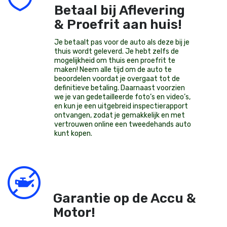
Betaal bij Aflevering
& Proefrit aan huis!
Je betaalt pas voor de auto als deze bij je
thuis wordt geleverd. Je hebt zelfs de
mogelijkheid om thuis een proefrit te
maken! Neem alle tijd om de auto te
beoordelen voordat je overgaat tot de
definitieve betaling. Daarnaast voorzien
we je van gedetailleerde foto’s en video’s,
en kun je een uitgebreid inspectierapport
ontvangen, zodat je gemakkelijk en met
vertrouwen online een tweedehands auto
kunt kopen.
Garantie op de Accu &
Motor!