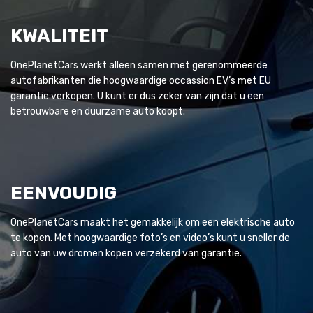
KWALITEIT
OnePlanetCars werkt alleen samen met gerenommeerde
autofabrikanten die hoogwaardige occassion EV’s met EU
garantie verkopen. U kunt er dus zeker van zijn dat u een
betrouwbare en duurzame auto koopt.
EENVOUDIG
OnePlanetCars maakt het gemakkelijk om een elektrische auto
te kopen. Met hoogwaardige foto’s en video’s kunt u sneller de
auto van uw dromen kopen verzekerd van garantie.