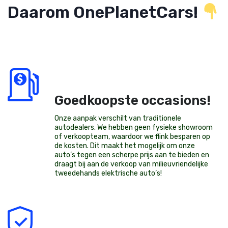
Daarom OnePlanetCars!
Goedkoopste occasions!
Onze aanpak verschilt van traditionele
autodealers. We hebben geen fysieke showroom
of verkoopteam, waardoor we flink besparen op
de kosten. Dit maakt het mogelijk om onze
auto’s tegen een scherpe prijs aan te bieden en
draagt bij aan de verkoop van milieuvriendelijke
tweedehands elektrische auto’s
!