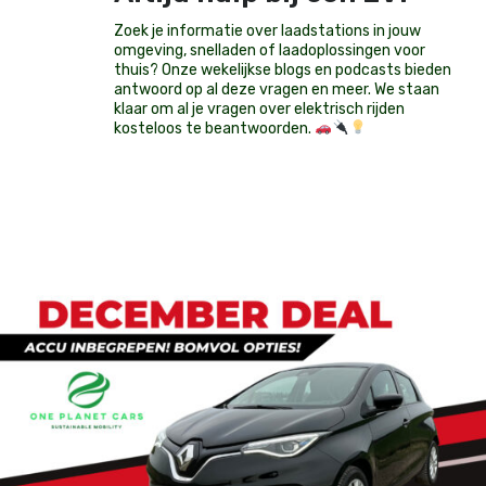
Zoek je informatie over laadstations in jouw
omgeving, snelladen of laadoplossingen voor
thuis? Onze wekelijkse blogs en podcasts bieden
antwoord op al deze vragen en meer. We staan
klaar om al je vragen over elektrisch rijden
kosteloos te beantwoorden.
Op voorraad