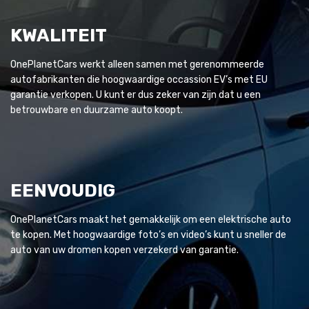
KWALITEIT
OnePlanetCars werkt alleen samen met gerenommeerde
autofabrikanten die hoogwaardige occassion EV’s met EU
garantie verkopen. U kunt er dus zeker van zijn dat u een
betrouwbare en duurzame auto koopt.
EENVOUDIG
OnePlanetCars maakt het gemakkelijk om een elektrische auto
te kopen. Met hoogwaardige foto’s en video’s kunt u sneller de
auto van uw dromen kopen verzekerd van garantie.