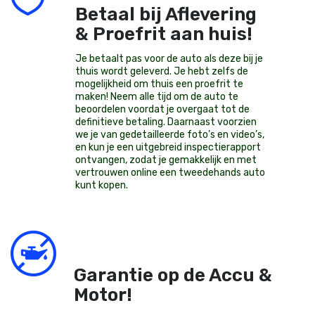
Betaal bij Aflevering
& Proefrit aan huis!
Je betaalt pas voor de auto als deze bij je
thuis wordt geleverd. Je hebt zelfs de
mogelijkheid om thuis een proefrit te
maken! Neem alle tijd om de auto te
beoordelen voordat je overgaat tot de
definitieve betaling. Daarnaast voorzien
we je van gedetailleerde foto’s en video’s,
en kun je een uitgebreid inspectierapport
ontvangen, zodat je gemakkelijk en met
vertrouwen online een tweedehands auto
kunt kopen.
Garantie op de Accu &
Motor!