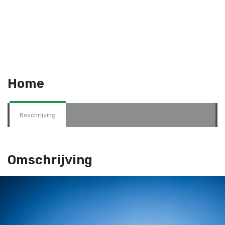
Home
Beschrijving
Omschrijving