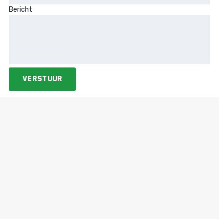
Bericht