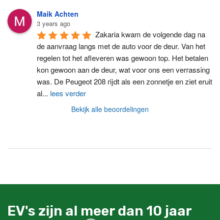
Maik Achten
3 years ago
Zakaria kwam de volgende dag na 
de aanvraag langs met de auto voor de deur. Van het 
regelen tot het afleveren was gewoon top. Het betalen 
kon gewoon aan de deur, wat voor ons een verrassing 
was. De Peugeot 208 rijdt als een zonnetje en ziet eruit 
al
...
lees verder
Bekijk alle beoordelingen
EV's zijn al meer dan 10 jaar