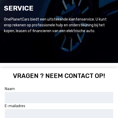
SERVICE
OnePlanetCars biedt een uitstekende klantenservice. U kunt
erop rekenen op professionele hulp en ondersteuning bij het
kopen, leasen of financieren van een elektrische auto.
VRAGEN ? NEEM CONTACT OP!
Naam
E-mailadres