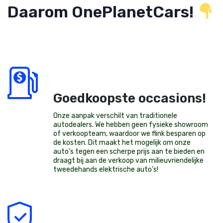
Daarom OnePlanetCars!
Goedkoopste occasions!
Onze aanpak verschilt van traditionele
autodealers. We hebben geen fysieke showroom
of verkoopteam, waardoor we flink besparen op
de kosten. Dit maakt het mogelijk om onze
auto’s tegen een scherpe prijs aan te bieden en
draagt bij aan de verkoop van milieuvriendelijke
tweedehands elektrische auto’s
!