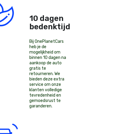
10 dagen
bedenktijd!
Bij OnePlanetCars
heb je de
mogelijkheid om
binnen 10 dagen na
aankoop de auto
gratis te
retourneren. We
bieden deze extra
service om onze
klanten volledige
tevredenheid en
gemoedsrust te
garanderen.