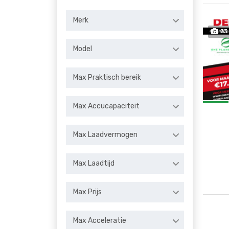
Merk
33
Model
Max Praktisch bereik
Max Accucapaciteit
Max Laadvermogen
Max Laadtijd
Max Prijs
Max Acceleratie