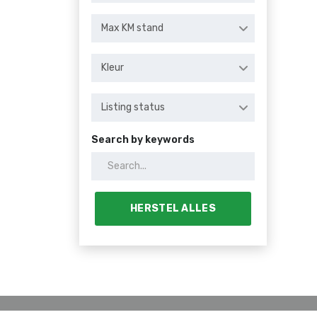
Max KM stand
Kleur
Listing status
Search by keywords
HERSTEL ALLES